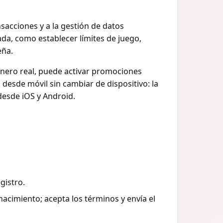
nsacciones y a la gestión de datos
ada, como establecer límites de juego,
eña.
inero real, puede activar promociones
 desde móvil sin cambiar de dispositivo: la
 desde iOS y Android.
s
gistro.
nacimiento; acepta los términos y envía el