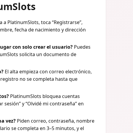
numSlots
a a PlatinumSlots, toca “Registrarse”,
ombre, fecha de nacimiento y dirección
ugar con solo crear el usuario?
Puedes
tinumSlots solicita un documento de
o?
El alta empieza con correo electrónico,
l registro no se completa hasta que
tos?
PlatinumSlots bloquea cuentas
ar sesión” y “Olvidé mi contraseña” en
na vez?
Piden correo, contraseña, nombre
lario se completa en 3–5 minutos, y el