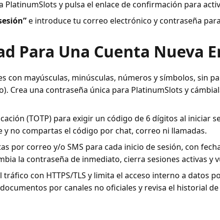
a PlatinumSlots y pulsa el enlace de confirmación para activ
 sesión”
e introduce tu correo electrónico y contraseña para
ad Para Una Cuenta Nueva E
s con mayúsculas, minúsculas, números y símbolos, sin pal
). Crea una contraseña única para PlatinumSlots y cámbiala
ación (TOTP) para exigir un código de 6 dígitos al iniciar se
e y no compartas el código por chat, correo ni llamadas.
as por correo y/o SMS para cada inicio de sesión, con fecha,
bia la contraseña de inmediato, cierra sesiones activas y vu
l tráfico con HTTPS/TLS y limita el acceso interno a datos 
 documentos por canales no oficiales y revisa el historial d