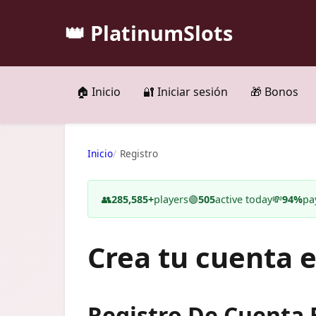
👑 PlatinumSlots
🏠 Inicio
🔐 Iniciar sesión
🎁 Bonos
Inicio
Registro
👥
285,585+
players
🟢
505
active today
💸
94%
pa
Crea tu cuenta 
Registro De Cuenta 