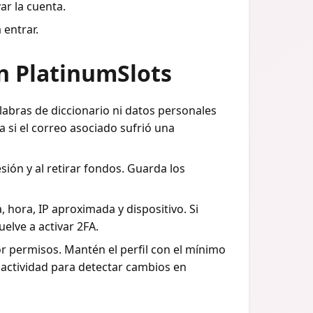
ar la cuenta.
 entrar.
n PlatinumSlots
abras de diccionario ni datos personales
 si el correo asociado sufrió una
sión y al retirar fondos. Guarda los
 hora, IP aproximada y dispositivo. Si
elve a activar 2FA.
por permisos. Mantén el perfil con el mínimo
e actividad para detectar cambios en