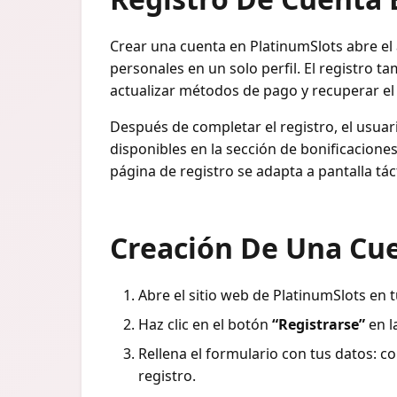
Crear una cuenta en PlatinumSlots abre el a
personales en un solo perfil. El registro 
actualizar métodos de pago y recuperar el 
Después de completar el registro, el usua
disponibles en la sección de bonificaciones
página de registro se adapta a pantalla tác
Creación De Una Cu
Abre el sitio web de PlatinumSlots en 
Haz clic en el botón
“Registrarse”
en l
Rellena el formulario con tus datos: co
registro.