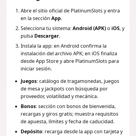
Abre el sitio oficial de PlatinumSlots y entra
en la sección
App
.
Selecciona tu sistema:
Android (APK)
o
iOS
, y
pulsa
Descargar
.
Instala la app: en Android confirma la
instalación del archivo APK; en iOS finaliza
desde App Store y abre PlatinumSlots para
iniciar sesión.
Juegos
: catálogo de tragamonedas, juegos
de mesa y jackpots con búsqueda por
proveedor, volatilidad y mecánica.
Bonos
: sección con bonos de bienvenida,
recargas y giros gratis; muestra requisitos
de apuesta, límites y fecha de caducidad.
Depósito
: recarga desde la app con tarjeta y