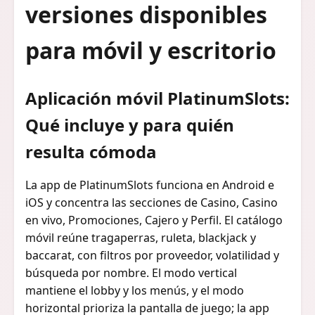
versiones disponibles
para móvil y escritorio
Aplicación móvil PlatinumSlots:
Qué incluye y para quién
resulta cómoda
La app de PlatinumSlots funciona en Android e
iOS y concentra las secciones de Casino, Casino
en vivo, Promociones, Cajero y Perfil. El catálogo
móvil reúne tragaperras, ruleta, blackjack y
baccarat, con filtros por proveedor, volatilidad y
búsqueda por nombre. El modo vertical
mantiene el lobby y los menús, y el modo
horizontal prioriza la pantalla de juego; la app