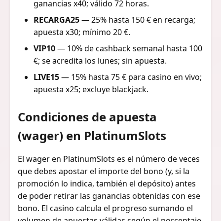
ganancias x40; válido 72 horas.
RECARGA25
— 25% hasta 150 € en recarga;
apuesta x30; mínimo 20 €.
VIP10
— 10% de cashback semanal hasta 100
€; se acredita los lunes; sin apuesta.
LIVE15
— 15% hasta 75 € para casino en vivo;
apuesta x25; excluye blackjack.
Condiciones de apuesta
(wager) en PlatinumSlots
El wager en PlatinumSlots es el número de veces
que debes apostar el importe del bono (y, si la
promoción lo indica, también el depósito) antes
de poder retirar las ganancias obtenidas con ese
bono. El casino calcula el progreso sumando el
volumen de apuestas válidas según el porcentaje