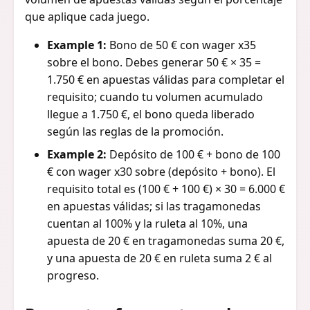
que aplique cada juego.
Example 1:
Bono de 50 € con wager x35
sobre el bono. Debes generar 50 € × 35 =
1.750 € en apuestas válidas para completar el
requisito; cuando tu volumen acumulado
llegue a 1.750 €, el bono queda liberado
según las reglas de la promoción.
Example 2:
Depósito de 100 € + bono de 100
€ con wager x30 sobre (depósito + bono). El
requisito total es (100 € + 100 €) × 30 = 6.000 €
en apuestas válidas; si las tragamonedas
cuentan al 100% y la ruleta al 10%, una
apuesta de 20 € en tragamonedas suma 20 €,
y una apuesta de 20 € en ruleta suma 2 € al
progreso.