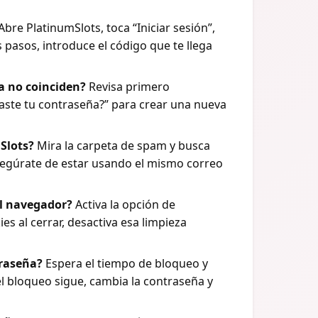
Abre PlatinumSlots, toca “Iniciar sesión”,
s pasos, introduce el código que te llega
ña no coinciden?
Revisa primero
daste tu contraseña?” para crear una nueva
Slots?
Mira la carpeta de spam y busca
y asegúrate de estar usando el mismo correo
el navegador?
Activa la opción de
s al cerrar, desactiva esa limpieza
traseña?
Espera el tiempo de bloqueo y
 el bloqueo sigue, cambia la contraseña y