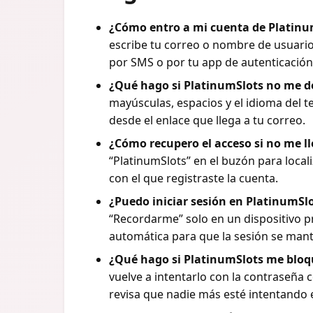
¿Cómo entro a mi cuenta de PlatinumS
escribe tu correo o nombre de usuario y
por SMS o por tu app de autenticación
¿Qué hago si PlatinumSlots no me dej
mayúsculas, espacios y el idioma del 
desde el enlace que llega a tu correo.
¿Cómo recupero el acceso si no me ll
“PlatinumSlots” en el buzón para locali
con el que registraste la cuenta.
¿Puedo iniciar sesión en PlatinumSlo
“Recordarme” solo en un dispositivo pr
automática para que la sesión se man
¿Qué hago si PlatinumSlots me bloqu
vuelve a intentarlo con la contraseña c
revisa que nadie más esté intentando 