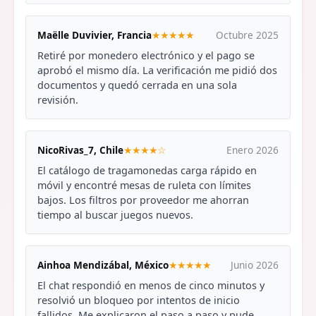
Maëlle Duvivier, Francia
★★★★★
Octubre 2025
Retiré por monedero electrónico y el pago se
aprobó el mismo día. La verificación me pidió dos
documentos y quedó cerrada en una sola
revisión.
NicoRivas_7, Chile
★★★★☆
Enero 2026
El catálogo de tragamonedas carga rápido en
móvil y encontré mesas de ruleta con límites
bajos. Los filtros por proveedor me ahorran
tiempo al buscar juegos nuevos.
Ainhoa Mendizábal, México
★★★★★
Junio 2026
El chat respondió en menos de cinco minutos y
resolvió un bloqueo por intentos de inicio
fallidos. Me explicaron el paso a paso y pude