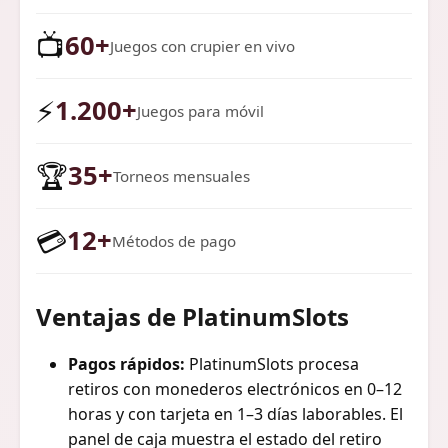
📺
60+
Juegos con crupier en vivo
⚡
1.200+
Juegos para móvil
🏆
35+
Torneos mensuales
💳
12+
Métodos de pago
Ventajas de PlatinumSlots
Pagos rápidos:
PlatinumSlots procesa
retiros con monederos electrónicos en 0–12
horas y con tarjeta en 1–3 días laborables. El
panel de caja muestra el estado del retiro