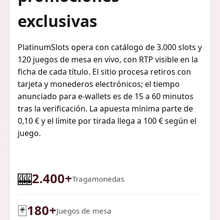
exclusivas
PlatinumSlots opera con catálogo de 3.000 slots y
120 juegos de mesa en vivo, con RTP visible en la
ficha de cada título. El sitio procesa retiros con
tarjeta y monederos electrónicos; el tiempo
anunciado para e-wallets es de 15 a 60 minutos
tras la verificación. La apuesta mínima parte de
0,10 € y el límite por tirada llega a 100 € según el
juego.
🎰
2.400+
Tragamonedas
🃏
180+
Juegos de mesa