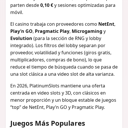
parten desde
0,10 €
y sesiones optimizadas para
móvil.
El casino trabaja con proveedores como
NetEnt
,
Play’n GO
,
Pragmatic Play
,
Microgaming
y
Evolution
(para la sección de RNG y lobby
integrado). Los filtros del lobby separan por
proveedor, volatilidad y funciones (giros gratis,
multiplicadores, compras de bono), lo que
reduce el tiempo de búsqueda cuando se pasa de
una slot clásica a una video slot de alta varianza.
En 2026, PlatinumSlots mantiene una oferta
centrada en video slots y 3D, con clásicos en
menor proporción y un bloque estable de juegos
“top” de NetEnt, Play’n GO y Pragmatic Play.
Juegos Más Populares