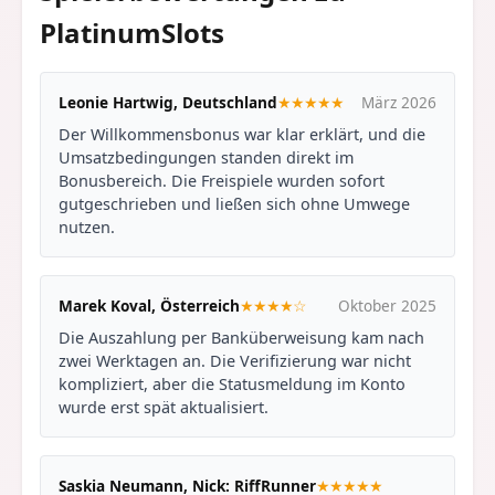
PlatinumSlots
Leonie Hartwig, Deutschland
★★★★★
März 2026
Der Willkommensbonus war klar erklärt, und die
Umsatzbedingungen standen direkt im
Bonusbereich. Die Freispiele wurden sofort
gutgeschrieben und ließen sich ohne Umwege
nutzen.
Marek Koval, Österreich
★★★★☆
Oktober 2025
Die Auszahlung per Banküberweisung kam nach
zwei Werktagen an. Die Verifizierung war nicht
kompliziert, aber die Statusmeldung im Konto
wurde erst spät aktualisiert.
Saskia Neumann, Nick: RiffRunner
★★★★★