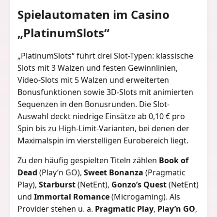
Spielautomaten im Casino
„PlatinumSlots“
„PlatinumSlots“ führt drei Slot-Typen: klassische
Slots mit 3 Walzen und festen Gewinnlinien,
Video-Slots mit 5 Walzen und erweiterten
Bonusfunktionen sowie 3D-Slots mit animierten
Sequenzen in den Bonusrunden. Die Slot-
Auswahl deckt niedrige Einsätze ab 0,10 € pro
Spin bis zu High-Limit-Varianten, bei denen der
Maximalspin im vierstelligen Eurobereich liegt.
Zu den häufig gespielten Titeln zählen
Book of
Dead
(Play’n GO),
Sweet Bonanza
(Pragmatic
Play),
Starburst
(NetEnt),
Gonzo’s Quest
(NetEnt)
und
Immortal Romance
(Microgaming). Als
Provider stehen u. a.
Pragmatic Play
,
Play’n GO
,