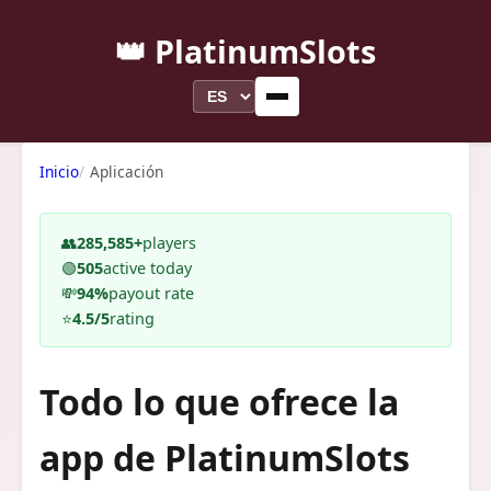
👑 PlatinumSlots
Inicio
Aplicación
👥
285,585+
players
🟢
505
active today
💸
94%
payout rate
⭐
4.5/5
rating
Todo lo que ofrece la
app de PlatinumSlots