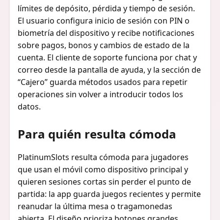
límites de depósito, pérdida y tiempo de sesión.
El usuario configura inicio de sesión con PIN o
biometría del dispositivo y recibe notificaciones
sobre pagos, bonos y cambios de estado de la
cuenta. El cliente de soporte funciona por chat y
correo desde la pantalla de ayuda, y la sección de
“Cajero” guarda métodos usados para repetir
operaciones sin volver a introducir todos los
datos.
Para quién resulta cómoda
PlatinumSlots resulta cómoda para jugadores
que usan el móvil como dispositivo principal y
quieren sesiones cortas sin perder el punto de
partida: la app guarda juegos recientes y permite
reanudar la última mesa o tragamonedas
abierta. El diseño prioriza botones grandes,