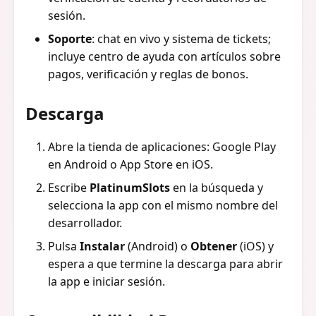
sesión.
Soporte
: chat en vivo y sistema de tickets;
incluye centro de ayuda con artículos sobre
pagos, verificación y reglas de bonos.
Descarga
Abre la tienda de aplicaciones: Google Play
en Android o App Store en iOS.
Escribe
PlatinumSlots
en la búsqueda y
selecciona la app con el mismo nombre del
desarrollador.
Pulsa
Instalar
(Android) o
Obtener
(iOS) y
espera a que termine la descarga para abrir
la app e iniciar sesión.