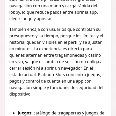
navegación con una mano y carga rápida del
lobby, lo que reduce pasos entre abrir la app,
elegir juego y apostar.
También encaja con usuarios que controlan su
presupuesto y su tiempo, porque los límites y el
historial quedan visibles en el perfil y se ajustan
en minutos. La experiencia es directa para
quienes alternan entre tragamonedas y casino
en vivo, ya que el cambio de sección no obliga a
cerrar sesión ni a abrir un navegador. En el
estado actual, PlatinumSlots concentra juegos,
pagos y control de cuenta en una app con
navegación simple y funciones de seguridad del
dispositivo.
Juegos
: catálogo de tragaperras y juegos de