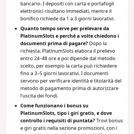
bancario. I depositi con carta e portafogli
elettronici risultano immediati, mentre il
bonifico richiede da 1 a 3 giorni lavorativi.
Quanto tempo serve per prelevare da
PlatinumSlots e perché a volte chiedono i
documenti prima di pagare?
Dopo la
richiesta, PlatinumSlots elabora il prelievo
entro 24–48 ore e poi dipende dal metodo
scelto, per esempio la carta può richiedere
fino a 3–5 giorni lavorativi. I documenti
servono per verificare identità e titolarità del
metodo di pagamento prima di autorizzare
l’uscita dei fondi.
Come funzionano i bonus su
PlatinumSlots, tipo i giri gratis, e dove
controllo i requisiti di puntata?
Trovi bonus
e giri gratis nella sezione promozioni, con i