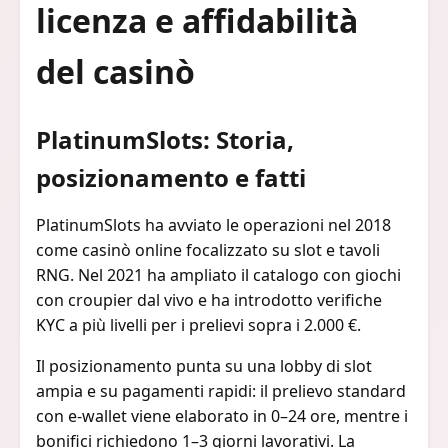
licenza e affidabilità
del casinò
PlatinumSlots: Storia,
posizionamento e fatti
PlatinumSlots ha avviato le operazioni nel 2018
come casinò online focalizzato su slot e tavoli
RNG. Nel 2021 ha ampliato il catalogo con giochi
con croupier dal vivo e ha introdotto verifiche
KYC a più livelli per i prelievi sopra i 2.000 €.
Il posizionamento punta su una lobby di slot
ampia e su pagamenti rapidi: il prelievo standard
con e-wallet viene elaborato in 0–24 ore, mentre i
bonifici richiedono 1–3 giorni lavorativi. La