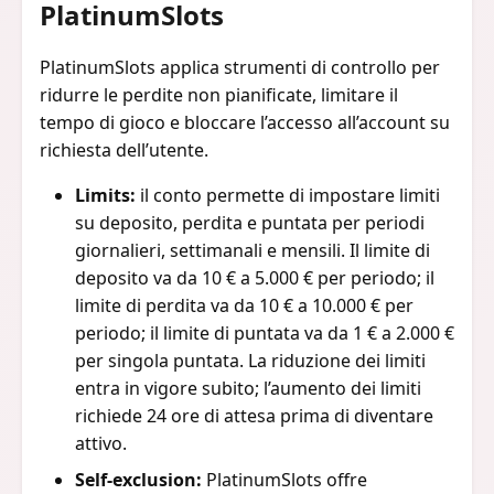
PlatinumSlots
PlatinumSlots applica strumenti di controllo per
ridurre le perdite non pianificate, limitare il
tempo di gioco e bloccare l’accesso all’account su
richiesta dell’utente.
Limits:
il conto permette di impostare limiti
su deposito, perdita e puntata per periodi
giornalieri, settimanali e mensili. Il limite di
deposito va da 10 € a 5.000 € per periodo; il
limite di perdita va da 10 € a 10.000 € per
periodo; il limite di puntata va da 1 € a 2.000 €
per singola puntata. La riduzione dei limiti
entra in vigore subito; l’aumento dei limiti
richiede 24 ore di attesa prima di diventare
attivo.
Self-exclusion:
PlatinumSlots offre