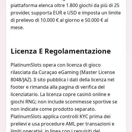
piattaforma elenca oltre 1.800 giochi da più di 25
provider, supporta EUR e USD e imposta un limite
di prelievo di 10.000 € al giorno e 50.000 € al
mese.
Licenza E Regolamentazione
PlatinumSlots opera con licenza di gioco
rilasciata da Curaçao eGaming (Master License
8048/JAZ). Il sito pubblica i dati della licenza nel
footer e rimanda alla pagina di verifica del
licenziatario. La licenza copre casinò online e
giochi RNG; non include scommesse sportive se
non indicate come prodotto separato.
PlatinumSlots applica controlli KYC prima dei
prelievi e usa procedure AML per transazioni e
limiti operativi, in linea con i requisiti del