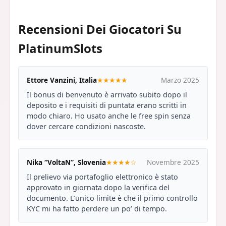
Recensioni Dei Giocatori Su
PlatinumSlots
Ettore Vanzini, Italia
★★★★★
Marzo 2025
Il bonus di benvenuto è arrivato subito dopo il
deposito e i requisiti di puntata erano scritti in
modo chiaro. Ho usato anche le free spin senza
dover cercare condizioni nascoste.
Nika “VoltaN”, Slovenia
★★★★☆
Novembre 2025
Il prelievo via portafoglio elettronico è stato
approvato in giornata dopo la verifica del
documento. L’unico limite è che il primo controllo
KYC mi ha fatto perdere un po’ di tempo.