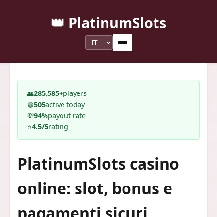
👑 PlatinumSlots
👥
285,585+
players
🟢
505
active today
💸
94%
payout rate
⭐
4.5/5
rating
PlatinumSlots casino
online: slot, bonus e
pagamenti sicuri