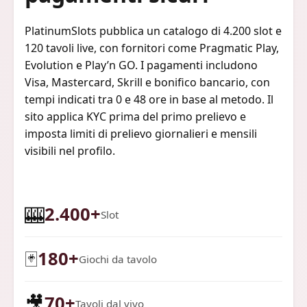
PlatinumSlots pubblica un catalogo di 4.200 slot e
120 tavoli live, con fornitori come Pragmatic Play,
Evolution e Play’n GO. I pagamenti includono
Visa, Mastercard, Skrill e bonifico bancario, con
tempi indicati tra 0 e 48 ore in base al metodo. Il
sito applica KYC prima del primo prelievo e
imposta limiti di prelievo giornalieri e mensili
visibili nel profilo.
🎰
2.400+
Slot
🃏
180+
Giochi da tavolo
🎥
70+
Tavoli dal vivo