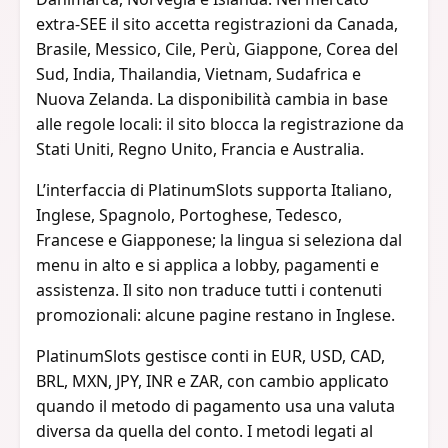
extra-SEE il sito accetta registrazioni da Canada,
Brasile, Messico, Cile, Perù, Giappone, Corea del
Sud, India, Thailandia, Vietnam, Sudafrica e
Nuova Zelanda. La disponibilità cambia in base
alle regole locali: il sito blocca la registrazione da
Stati Uniti, Regno Unito, Francia e Australia.
L’interfaccia di PlatinumSlots supporta Italiano,
Inglese, Spagnolo, Portoghese, Tedesco,
Francese e Giapponese; la lingua si seleziona dal
menu in alto e si applica a lobby, pagamenti e
assistenza. Il sito non traduce tutti i contenuti
promozionali: alcune pagine restano in Inglese.
PlatinumSlots gestisce conti in EUR, USD, CAD,
BRL, MXN, JPY, INR e ZAR, con cambio applicato
quando il metodo di pagamento usa una valuta
diversa da quella del conto. I metodi legati al