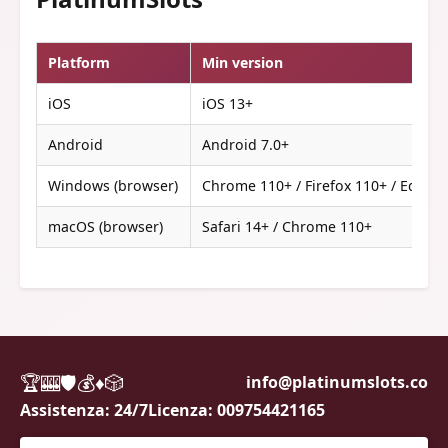
Platform
Min version
iOS
iOS 13+
Android
Android 7.0+
Windows (browser)
Chrome 110+ / Firefox 110+ / Edge 
macOS (browser)
Safari 14+ / Chrome 110+
🏆
🎰
🛡️
💰
♦️
🎲
info@platinumslots.co
Assistenza: 24/7
Licenza: 009754421165
Gioca responsabilmente. 18+