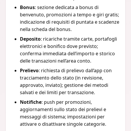
Bonus
: sezione dedicata a bonus di
benvenuto, promozioni a tempo e giri gratis;
indicazione di requisiti di puntata e scadenze
nella scheda del bonus.
Deposito
: ricariche tramite carte, portafogli
elettronici e bonifico dove previsto;
conferma immediata dell’importo e storico
delle transazioni nell’area conto.
Prelievo
: richiesta di prelievo dall’app con
tracciamento dello stato (in revisione,
approvato, inviato); gestione dei metodi
salvati e dei limiti per transazione.
Notifiche
: push per promozioni,
aggiornamenti sullo stato dei prelievi e
messaggi di sistema; impostazioni per
attivare o disattivare singole categorie.