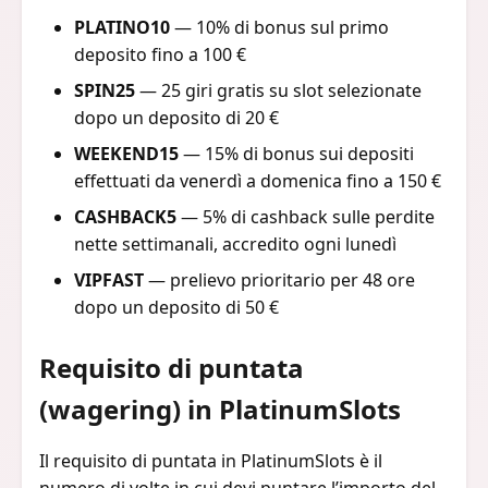
PLATINO10
— 10% di bonus sul primo
deposito fino a 100 €
SPIN25
— 25 giri gratis su slot selezionate
dopo un deposito di 20 €
WEEKEND15
— 15% di bonus sui depositi
effettuati da venerdì a domenica fino a 150 €
CASHBACK5
— 5% di cashback sulle perdite
nette settimanali, accredito ogni lunedì
VIPFAST
— prelievo prioritario per 48 ore
dopo un deposito di 50 €
Requisito di puntata
(wagering) in PlatinumSlots
Il requisito di puntata in PlatinumSlots è il
numero di volte in cui devi puntare l’importo del