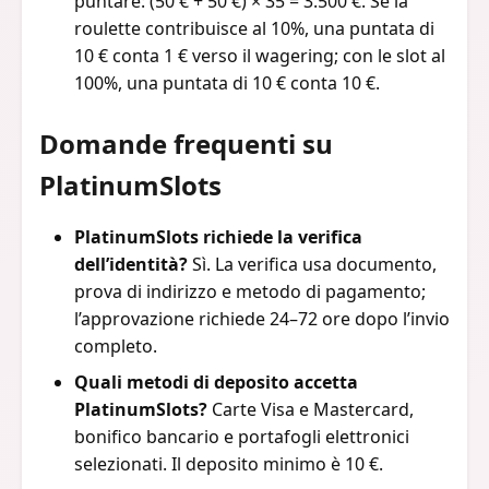
puntare: (50 € + 50 €) × 35 = 3.500 €. Se la
roulette contribuisce al 10%, una puntata di
10 € conta 1 € verso il wagering; con le slot al
100%, una puntata di 10 € conta 10 €.
Domande frequenti su
PlatinumSlots
PlatinumSlots richiede la verifica
dell’identità?
Sì. La verifica usa documento,
prova di indirizzo e metodo di pagamento;
l’approvazione richiede 24–72 ore dopo l’invio
completo.
Quali metodi di deposito accetta
PlatinumSlots?
Carte Visa e Mastercard,
bonifico bancario e portafogli elettronici
selezionati. Il deposito minimo è 10 €.