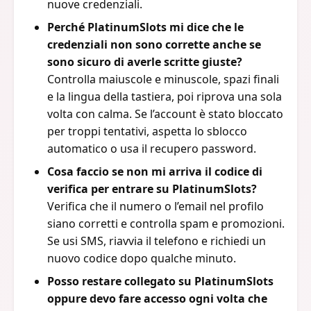
nuove credenziali.
Perché PlatinumSlots mi dice che le
credenziali non sono corrette anche se
sono sicuro di averle scritte giuste?
Controlla maiuscole e minuscole, spazi finali
e la lingua della tastiera, poi riprova una sola
volta con calma. Se l’account è stato bloccato
per troppi tentativi, aspetta lo sblocco
automatico o usa il recupero password.
Cosa faccio se non mi arriva il codice di
verifica per entrare su PlatinumSlots?
Verifica che il numero o l’email nel profilo
siano corretti e controlla spam e promozioni.
Se usi SMS, riavvia il telefono e richiedi un
nuovo codice dopo qualche minuto.
Posso restare collegato su PlatinumSlots
oppure devo fare accesso ogni volta che