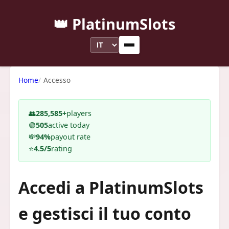
👑 PlatinumSlots
Home
Accesso
👥
285,585+
players
🟢
505
active today
💸
94%
payout rate
⭐
4.5/5
rating
Accedi a PlatinumSlots
e gestisci il tuo conto