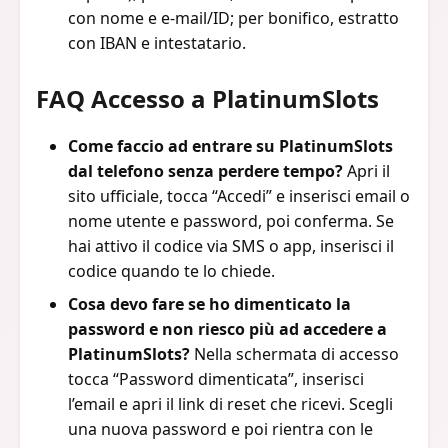
con nome e e-mail/ID; per bonifico, estratto
con IBAN e intestatario.
FAQ Accesso a PlatinumSlots
Come faccio ad entrare su PlatinumSlots
dal telefono senza perdere tempo?
Apri il
sito ufficiale, tocca “Accedi” e inserisci email o
nome utente e password, poi conferma. Se
hai attivo il codice via SMS o app, inserisci il
codice quando te lo chiede.
Cosa devo fare se ho dimenticato la
password e non riesco più ad accedere a
PlatinumSlots?
Nella schermata di accesso
tocca “Password dimenticata”, inserisci
l’email e apri il link di reset che ricevi. Scegli
una nuova password e poi rientra con le