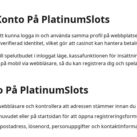
 Konto På PlatinumSlots
att kunna logga in och använda samma profil på webbplatse
verifierad identitet, vilket gör att casinot kan hantera betal
till spelutbudet i inloggat läge, kassafunktionen för insätt
på mobil via webbläsare, så du kan registrera dig och spela 
o På PlatinumSlots
ebbläsare och kontrollera att adressen stämmer innan du f
huvudet eller på startsidan för att öppna registreringsform
 e-postadress, lösenord, personuppgifter och kontaktinforma