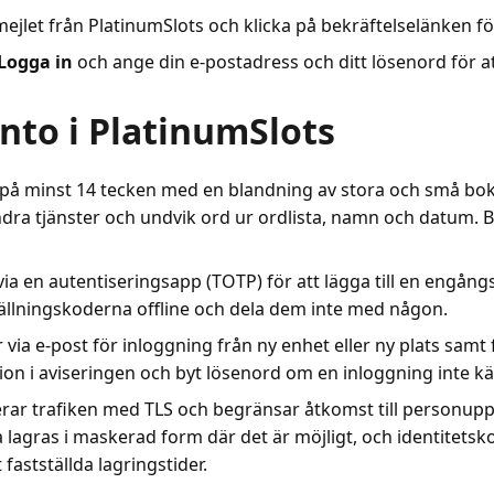
jlet från PlatinumSlots och klicka på bekräftelselänken för
Logga in
och ange din e-postadress och ditt lösenord för a
nto i PlatinumSlots
på minst 14 tecken med en blandning av stora och små boks
ndra tjänster och undvik ord ur ordlista, namn och datum. 
via en autentiseringsapp (TOTP) för att lägga till en engån
ställningskoderna offline och dela dem inte med någon.
 via e-post för inloggning från ny enhet eller ny plats sam
ion i aviseringen och byt lösenord om en inloggning inte k
rar trafiken med TLS och begränsar åtkomst till personupp
 lagras i maskerad form där det är möjligt, och identitets
astställda lagringstider.