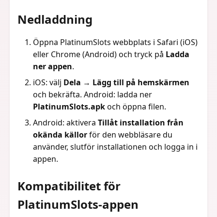
Nedladdning
Öppna PlatinumSlots webbplats i Safari (iOS)
eller Chrome (Android) och tryck på
Ladda
ner appen
.
iOS: välj
Dela
→
Lägg till på hemskärmen
och bekräfta. Android: ladda ner
PlatinumSlots.apk
och öppna filen.
Android: aktivera
Tillåt installation från
okända källor
för den webbläsare du
använder, slutför installationen och logga in i
appen.
Kompatibilitet för
PlatinumSlots-appen