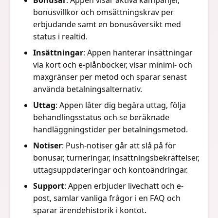
bonusvillkor och omsättningskrav per
erbjudande samt en bonusöversikt med
status i realtid.
Insättningar
: Appen hanterar insättningar
via kort och e-plånböcker, visar minimi- och
maxgränser per metod och sparar senast
använda betalningsalternativ.
Uttag
: Appen låter dig begära uttag, följa
behandlingsstatus och se beräknade
handläggningstider per betalningsmetod.
Notiser
: Push-notiser går att slå på för
bonusar, turneringar, insättningsbekräftelser,
uttagsuppdateringar och kontoändringar.
Support
: Appen erbjuder livechatt och e-
post, samlar vanliga frågor i en FAQ och
sparar ärendehistorik i kontot.