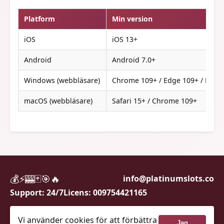
Platform
Min version
iOS
iOS 13+
Android
Android 7.0+
Windows (webbläsare)
Chrome 109+ / Edge 109+ / Firef
macOS (webbläsare)
Safari 15+ / Chrome 109+
💰
⚡
🎰
🃏
🎯
🔥
info@platinumslots.co
Support: 24/7
Licens: 009754421165
Spela ansvarsfullt.
Vi använder cookies för att förbättra
Jag