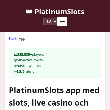
👑 PlatinumSlots
Start
App
👥
285,585+
players
🟢
505
active today
💸
94%
payout rate
⭐
4.5/5
rating
PlatinumSlots app med
slots, live casino och