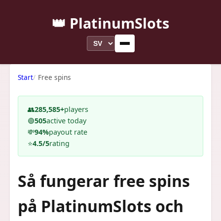
👑 PlatinumSlots
Start
Free spins
👥
285,585+
players
🟢
505
active today
💸
94%
payout rate
⭐
4.5/5
rating
Så fungerar free spins
på PlatinumSlots och