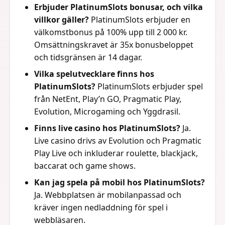
Erbjuder PlatinumSlots bonusar, och vilka
villkor gäller?
PlatinumSlots erbjuder en
välkomstbonus på 100% upp till 2 000 kr.
Omsättningskravet är 35x bonusbeloppet
och tidsgränsen är 14 dagar.
Vilka spelutvecklare finns hos
PlatinumSlots?
PlatinumSlots erbjuder spel
från NetEnt, Play’n GO, Pragmatic Play,
Evolution, Microgaming och Yggdrasil.
Finns live casino hos PlatinumSlots?
Ja.
Live casino drivs av Evolution och Pragmatic
Play Live och inkluderar roulette, blackjack,
baccarat och game shows.
Kan jag spela på mobil hos PlatinumSlots?
Ja. Webbplatsen är mobilanpassad och
kräver ingen nedladdning för spel i
webbläsaren.