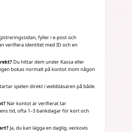
streringssidan, fyller i e-post och
n verifiera identitet med ID och en
irekt?
Du hittar dem under Kassa eller
ningen bokas normalt på kontot inom någon
startar spelen direkt i webbläsaren på både
ot?
När kontot är verifierat tar
ns tid, ofta 1–3 bankdagar för kort och
art?
Ja, du kan lägga en daglig, veckovis