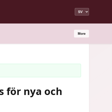
More
s för nya och