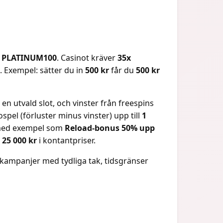
d
PLATINUM100
. Casinot kräver
35x
. Exempel: sätter du in
500 kr
får du
500 kr
en utvald slot, och vinster från freespins
spel (förluster minus vinster) upp till
1
 med exempel som
Reload-bonus 50% upp
t
25 000 kr
i kontantpriser.
ampanjer med tydliga tak, tidsgränser