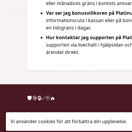
eller månadsvis gräns i kontots ansvar
Var ser jag bonusvillkoren på Plati
informationsruta i kassan eller på bonu
en tidsgräns i dagar.
Hur kontaktar jag supporten på Plat
supporten via livechatt i hjälpsidan 
ärendet direkt.
🛡️
🎯
🔒
✅
🃏
🔥
Vi använder cookies för att förbättra din upplevelse.