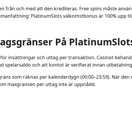
en från och med att den krediteras. Free spins måste anv
mmanfattning: PlatinumSlots välkomstbonus är 100% upp till
tagsgränser På PlatinumSlot
för insättningar och uttag per transaktion. Casinot behandl
spelarsaldo och att kontot är verifierat innan utbetalning 
 gräns som räknas per kalenderdygn (00:00–23:59). När den
n om maxgränsen per uttag inte är uppnådd.