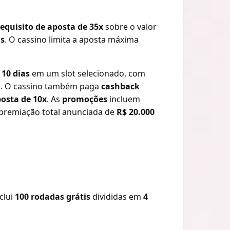
requisito de aposta de 35x
sobre o valor
as
. O cassino limita a aposta máxima
 10 dias
em um slot selecionado, com
o. O cassino também paga
cashback
posta de 10x
. As
promoções
incluem
m premiação total anunciada de
R$ 20.000
clui
100 rodadas grátis
divididas em
4