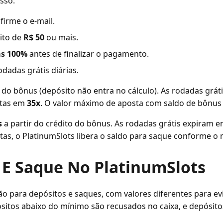
sso:
firme o e-mail.
sito de
R$ 50
ou mais.
as 100%
antes de finalizar o pagamento.
odadas grátis diárias.
 do bônus (depósito não entra no cálculo). As rodadas grá
stas em
35x
. O valor máximo de aposta com saldo de bônus
s
a partir do crédito do bônus. As rodadas grátis expiram 
ostas, o PlatinumSlots libera o saldo para saque conforme
 E Saque No PlatinumSlots
ção para depósitos e saques, com valores diferentes para e
sitos abaixo do mínimo são recusados no caixa, e depósito