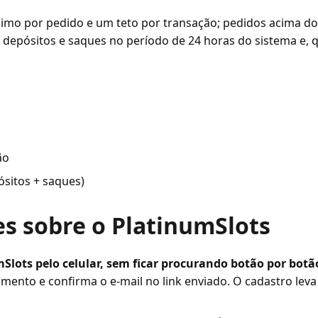
nimo por pedido e um teto por transação; pedidos acima 
e depósitos e saques no período de 24 horas do sistema e, 
ão
ósitos + saques)
s sobre o PlatinumSlots
lots pelo celular, sem ficar procurando botão por botã
imento e confirma o e-mail no link enviado. O cadastro leva