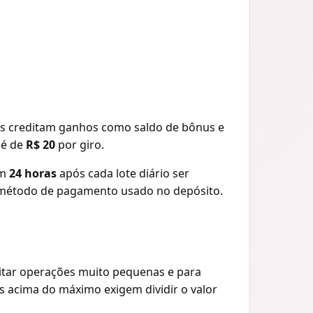
tis creditam ganhos como saldo de bônus e
 é de
R$ 20
por giro.
em
24 horas
após cada lote diário ser
 o método de pagamento usado no depósito.
vitar operações muito pequenas e para
s acima do máximo exigem dividir o valor