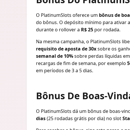
O PlatinumSlots oferece um
bônus de boa
do bônus. O depósito mínimo para ativar a
durante o rollover a
R$ 25
por rodada.
Na mesma campanha, o PlatinumSlots lib
requisito de aposta de 30x
sobre os ganho
semanal de 10%
sobre perdas líquidas em
recargas de fim de semana, por exemplo
em períodos de 3 a 5 dias.
Bônus De Boas-Vind
O PlatinumSlots dá um bônus de boas-vin
dias
(25 rodadas grátis por dia) no slot
Sta