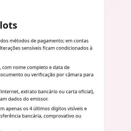
lots
ade dos métodos de pagamento; em contas
lterações sensíveis ficam condicionados à
), com nome completo e data de
 documento ou verificação por câmara para
ernet, extrato bancário ou carta oficial),
tam dados do emissor.
apenas os 4 últimos dígitos visíveis e
nsferência bancária, comprovativo ou