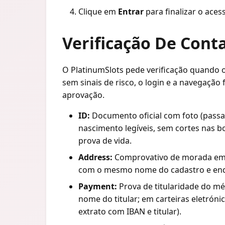
Clique em
Entrar
para finalizar o ace
Verificação De Cont
O PlatinumSlots pede verificação quando 
sem sinais de risco, o login e a navegaçã
aprovação.
ID:
Documento oficial com foto (passa
nascimento legíveis, sem cortes nas b
prova de vida.
Address:
Comprovativo de morada emitid
com o mesmo nome do cadastro e ende
Payment:
Prova de titularidade do mé
nome do titular; em carteiras eletrón
extrato com IBAN e titular).