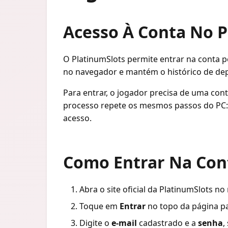
Acesso À Conta No P
O PlatinumSlots permite entrar na conta p
no navegador e mantém o histórico de depó
Para entrar, o jogador precisa de uma cont
processo repete os mesmos passos do PC: ab
acesso.
Como Entrar Na Con
Abra o site oficial da PlatinumSlots
Toque em
Entrar
no topo da página par
Digite o
e-mail
cadastrado e a
senha
,