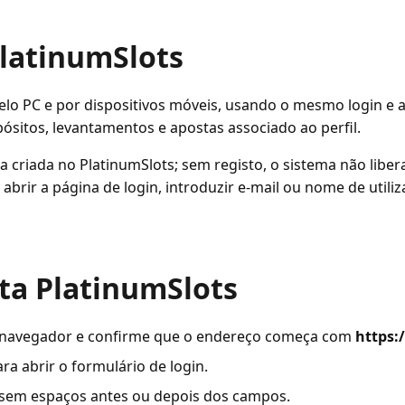
latinumSlots
elo PC e por dispositivos móveis, usando o mesmo login e
sitos, levantamentos e apostas associado ao perfil.
a criada no PlatinumSlots; sem registo, o sistema não liber
rir a página de login, introduzir e-mail ou nome de utiliz
ta PlatinumSlots
 no navegador e confirme que o endereço começa com
https:/
a abrir o formulário de login.
 sem espaços antes ou depois dos campos.