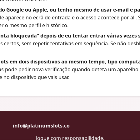
do Google ou Apple, ou tenho mesmo de usar e-mail e pa
le aparece no ecrã de entrada e o acesso acontece por ali. S
r o mesmo perfil e histórico.
onta bloqueada” depois de eu tentar entrar várias vezes
 certos, sem repetir tentativas em sequência. Se não desb
lots em dois dispositivos ao mesmo tempo, tipo comput
mas pode pedir nova verificação quando deteta um aparelho d
 no dispositivo que vais usar.
info@platinumslots.co
Jogue com responsabilidade.