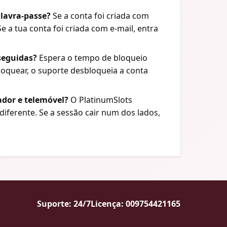
lavra-passe?
Se a conta foi criada com
e a tua conta foi criada com e-mail, entra
 seguidas?
Espera o tempo de bloqueio
loquear, o suporte desbloqueia a conta
ador e telemóvel?
O PlatinumSlots
iferente. Se a sessão cair num dos lados,
Suporte: 24/7
Licença: 009754421165