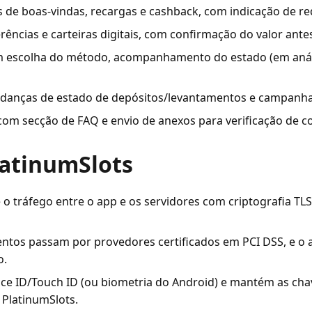
de boas-vindas, recargas e cashback, com indicação de req
erências e carteiras digitais, com confirmação do valor ante
m escolha do método, acompanhamento do estado (em anális
udanças de estado de depósitos/levantamentos e campanhas,
 com secção de FAQ e envio de anexos para verificação de c
latinumSlots
o tráfego entre o app e os servidores com criptografia TLS 
tos passam por provedores certificados em PCI DSS, e o a
o.
ce ID/Touch ID (ou biometria do Android) e mantém as chav
 PlatinumSlots.