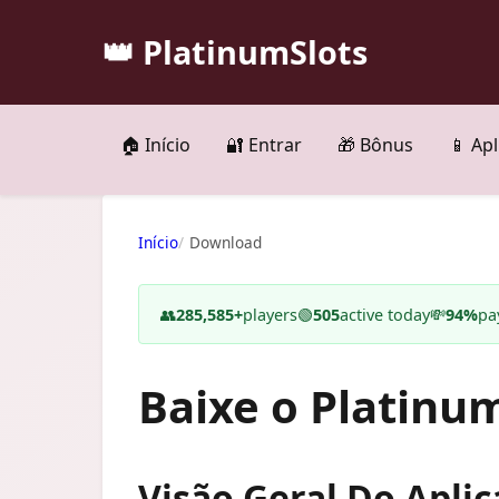
👑 PlatinumSlots
🏠 Início
🔐 Entrar
🎁 Bônus
📱 Apl
Início
Download
👥
285,585+
players
🟢
505
active today
💸
94%
pa
Baixe o Platinum
Visão Geral Do Aplic