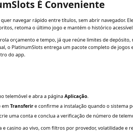
umSlots É Conveniente
quer navegar rápido entre títulos, sem abrir navegador. Ele
oritos, retoma o último jogo e mantém o histórico acessív
la orçamento e tempo, já que reúne limites de depósito, 
ual, o PlatinumSlots entrega um pacote completo de jogos 
tro do app.
 no telemóvel e abra a página
Aplicação
.
e em
Transferir
e confirme a instalação quando o sistema pe
 crie uma conta e conclua a verificação de número de telemó
a e casino ao vivo, com filtros por provedor, volatilidade e