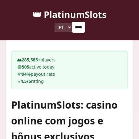
👑 PlatinumSlots
👥
285,585+
players
🟢
505
active today
💸
94%
payout rate
⭐
4.5/5
rating
PlatinumSlots: casino
online com jogos e
bônus exclusivos