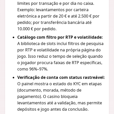
limites por transação e por dia no caixa.
Exemplo: levantamentos por carteira
eletrónica a partir de 20 € e até 2.500 € por
pedido; por transferência bancária até
10.000 € por pedido.
Catálogo com filtro por RTP e volatilidade:
A biblioteca de slots inclui filtros de pesquisa
por RTP e volatilidade na própria página do
jogo. Isso reduz o tempo de seleção quando
o jogador procura faixas de RTP específicas,
como 96%–97%.
Verificação de conta com status rastreável:
O painel mostra o estado do KYC em etapas
(documento, morada, método de
pagamento). O casino bloqueia
levantamentos até a validação, mas permite
depósitos e jogo antes da conclusão.