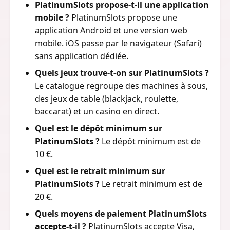
PlatinumSlots propose-t-il une application
mobile ?
PlatinumSlots propose une
application Android et une version web
mobile. iOS passe par le navigateur (Safari)
sans application dédiée.
Quels jeux trouve-t-on sur PlatinumSlots ?
Le catalogue regroupe des machines à sous,
des jeux de table (blackjack, roulette,
baccarat) et un casino en direct.
Quel est le dépôt minimum sur
PlatinumSlots ?
Le dépôt minimum est de
10 €.
Quel est le retrait minimum sur
PlatinumSlots ?
Le retrait minimum est de
20 €.
Quels moyens de paiement PlatinumSlots
accepte-t-il ?
PlatinumSlots accepte Visa,