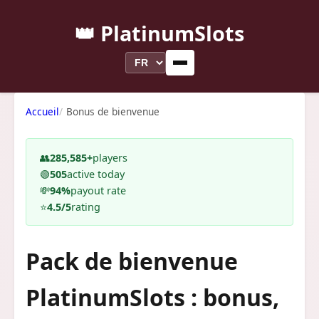
👑 PlatinumSlots
Accueil
Bonus de bienvenue
👥
285,585+
players
🟢
505
active today
💸
94%
payout rate
⭐
4.5/5
rating
Pack de bienvenue
PlatinumSlots : bonus,