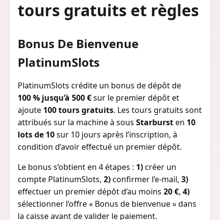
tours gratuits et règles
Bonus De Bienvenue
PlatinumSlots
PlatinumSlots crédite un bonus de dépôt de
100 % jusqu’à 500 €
sur le premier dépôt et
ajoute
100 tours gratuits
. Les tours gratuits sont
attribués sur la machine à sous
Starburst
en
10
lots de 10
sur 10 jours après l’inscription, à
condition d’avoir effectué un premier dépôt.
Le bonus s’obtient en 4 étapes :
1)
créer un
compte PlatinumSlots,
2)
confirmer l’e-mail,
3)
effectuer un premier dépôt d’au moins
20 €
,
4)
sélectionner l’offre « Bonus de bienvenue » dans
la caisse avant de valider le paiement.