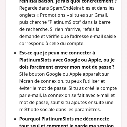
réinitialisation, je fais quoi concrètement ?
Regarde dans Spam/Indésirables et dans les
onglets « Promotions » si tu es sur Gmail,
puis cherche “PlatinumSlots” dans la barre
de recherche. Si rien n’arrive, refais la
demande et vérifie que l’adresse e-mail saisie
correspond à celle du compte.
Est-ce que je peux me connecter à
PlatinumSlots avec Google ou Apple, ou je
dois forcément entrer mon mot de passe ?
Si le bouton Google ou Apple apparaît sur
l’écran de connexion, tu peux l’utiliser et
éviter le mot de passe. Si tu as créé le compte
par e-mail, la connexion se fait avec e-mail et
mot de passe, sauf si tu ajoutes ensuite une
méthode sociale dans les paramètres.
Pourquoi PlatinumSlots me déconnecte
tout seul et comment je garde ma session