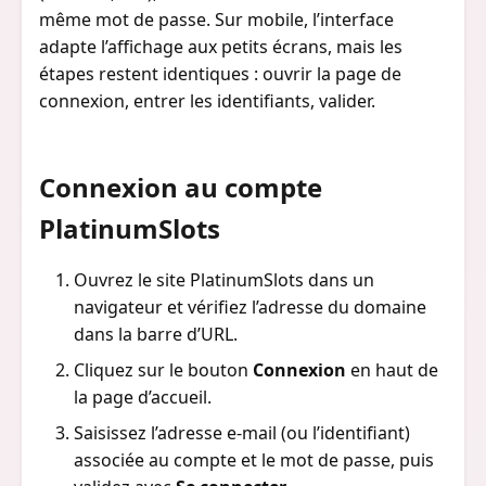
même mot de passe. Sur mobile, l’interface
adapte l’affichage aux petits écrans, mais les
étapes restent identiques : ouvrir la page de
connexion, entrer les identifiants, valider.
Connexion au compte
PlatinumSlots
Ouvrez le site PlatinumSlots dans un
navigateur et vérifiez l’adresse du domaine
dans la barre d’URL.
Cliquez sur le bouton
Connexion
en haut de
la page d’accueil.
Saisissez l’adresse e-mail (ou l’identifiant)
associée au compte et le mot de passe, puis