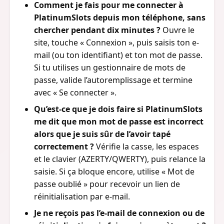
Comment je fais pour me connecter à
PlatinumSlots depuis mon téléphone, sans
chercher pendant dix minutes ?
Ouvre le
site, touche « Connexion », puis saisis ton e-
mail (ou ton identifiant) et ton mot de passe.
Si tu utilises un gestionnaire de mots de
passe, valide l’autoremplissage et termine
avec « Se connecter ».
Qu’est-ce que je dois faire si PlatinumSlots
me dit que mon mot de passe est incorrect
alors que je suis sûr de l’avoir tapé
correctement ?
Vérifie la casse, les espaces
et le clavier (AZERTY/QWERTY), puis relance la
saisie. Si ça bloque encore, utilise « Mot de
passe oublié » pour recevoir un lien de
réinitialisation par e-mail.
Je ne reçois pas l’e-mail de connexion ou de