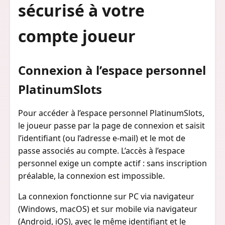
sécurisé à votre
compte joueur
Connexion à l’espace personnel
PlatinumSlots
Pour accéder à l’espace personnel PlatinumSlots,
le joueur passe par la page de connexion et saisit
l’identifiant (ou l’adresse e-mail) et le mot de
passe associés au compte. L’accès à l’espace
personnel exige un compte actif : sans inscription
préalable, la connexion est impossible.
La connexion fonctionne sur PC via navigateur
(Windows, macOS) et sur mobile via navigateur
(Android, iOS), avec le même identifiant et le