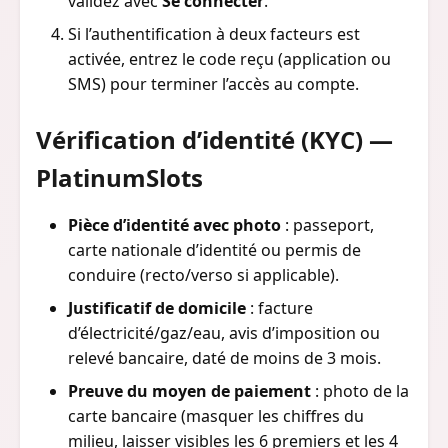
validez avec
Se connecter
.
Si l’authentification à deux facteurs est
activée, entrez le code reçu (application ou
SMS) pour terminer l’accès au compte.
Vérification d’identité (KYC) —
PlatinumSlots
Pièce d’identité avec photo
: passeport,
carte nationale d’identité ou permis de
conduire (recto/verso si applicable).
Justificatif de domicile
: facture
d’électricité/gaz/eau, avis d’imposition ou
relevé bancaire, daté de moins de 3 mois.
Preuve du moyen de paiement
: photo de la
carte bancaire (masquer les chiffres du
milieu, laisser visibles les 6 premiers et les 4