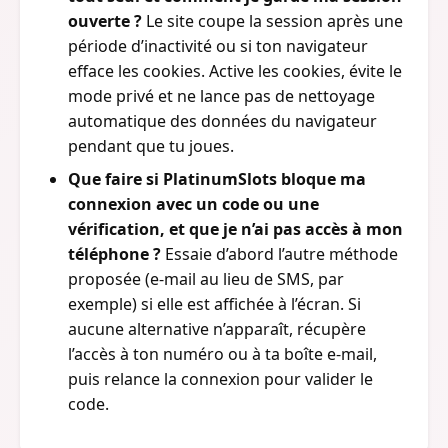
ouverte ?
Le site coupe la session après une
période d’inactivité ou si ton navigateur
efface les cookies. Active les cookies, évite le
mode privé et ne lance pas de nettoyage
automatique des données du navigateur
pendant que tu joues.
Que faire si PlatinumSlots bloque ma
connexion avec un code ou une
vérification, et que je n’ai pas accès à mon
téléphone ?
Essaie d’abord l’autre méthode
proposée (e-mail au lieu de SMS, par
exemple) si elle est affichée à l’écran. Si
aucune alternative n’apparaît, récupère
l’accès à ton numéro ou à ta boîte e-mail,
puis relance la connexion pour valider le
code.