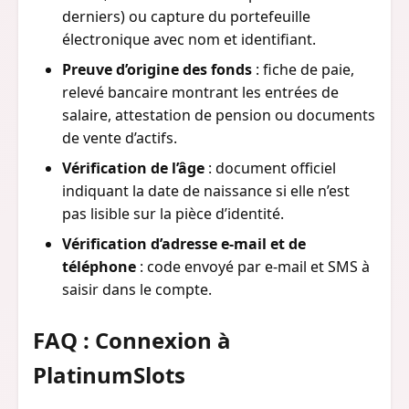
derniers) ou capture du portefeuille
électronique avec nom et identifiant.
Preuve d’origine des fonds
: fiche de paie,
relevé bancaire montrant les entrées de
salaire, attestation de pension ou documents
de vente d’actifs.
Vérification de l’âge
: document officiel
indiquant la date de naissance si elle n’est
pas lisible sur la pièce d’identité.
Vérification d’adresse e-mail et de
téléphone
: code envoyé par e-mail et SMS à
saisir dans le compte.
FAQ : Connexion à
PlatinumSlots