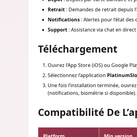
Retrait
: Demandes de retrait depuis l’
Notifications
: Alertes pour l’état des
Support
: Assistance via chat en direct
Téléchargement
Ouvrez l’App Store (iOS) ou Google Pla
Sélectionnez l’application
PlatinumSlo
Une fois l’installation terminée, ouvr
(notifications, biométrie si disponible).
Compatibilité De L’a
Platform
Min version