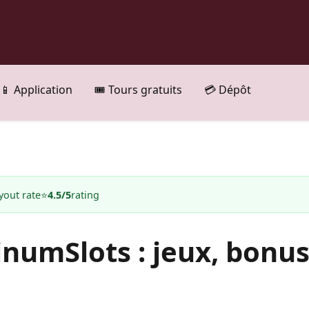
📱 Application
🎟️ Tours gratuits
💳 Dépôt
yout rate
⭐
4.5/5
rating
inumSlots : jeux, bonu