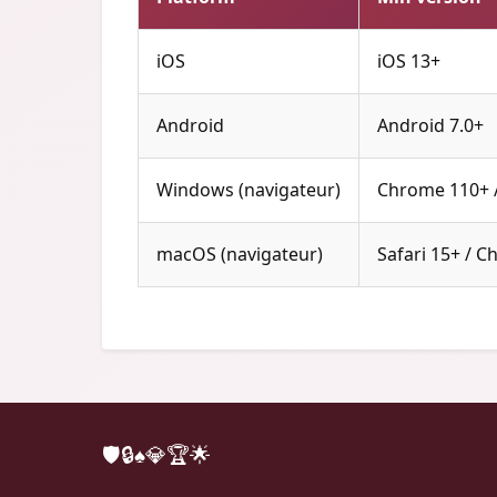
iOS
iOS 13+
Android
Android 7.0+
Windows (navigateur)
Chrome 110+ /
macOS (navigateur)
Safari 15+ / 
🛡️
🔒
♠️
💎
🏆
🌟