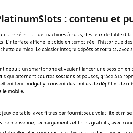
latinumSlots : contenu et pu
n une sélection de machines à sous, des jeux de table (blac
s. L’interface affiche le solde en temps réel, l’historique d
chette de mise. Le caissier intègre dépôts et retraits, avec su
sent depuis un smartphone et veulent lancer une session en
fils qui alternent courtes sessions et pauses, grâce à la rep
eillent leur budget y trouvent des limites de dépôt et de mi
s le mobile.
eux de table, avec filtres par fournisseur, volatilité et mis
de bienvenue, rechargements et tours gratuits, avec condit
ortefeuilles électroniques, avec historique des transactions