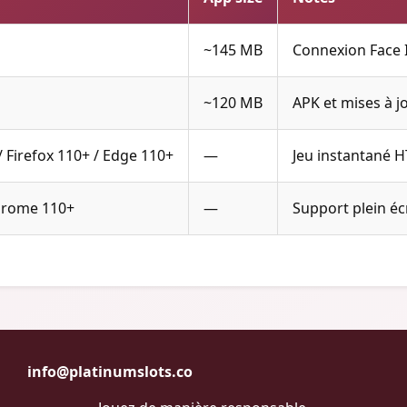
~145 MB
Connexion Face I
~120 MB
APK et mises à j
 Firefox 110+ / Edge 110+
—
Jeu instantané H
Chrome 110+
—
Support plein éc
info@platinumslots.co