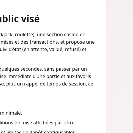
blic visé
kjack, roulette), une section casino en
es mises et des transactions, et propose une
ivi d’état (en attente, validé, refusé) et
 quelques secondes, sans passer par un
rise immédiate d’une partie et aux favoris
se, plus un rappel de temps de session, ce
e minimale.
ions de mise affichées par offre.
 et limites de dépôt configurables.