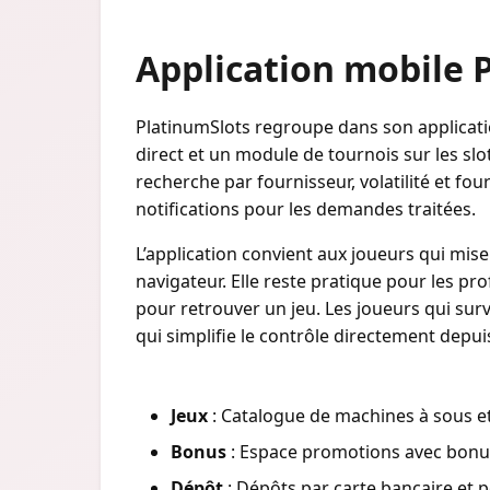
Application mobile P
PlatinumSlots regroupe dans son applicatio
direct et un module de tournois sur les slot
recherche par fournisseur, volatilité et four
notifications pour les demandes traitées.
L’application convient aux joueurs qui mi
navigateur. Elle reste pratique pour les pro
pour retrouver un jeu. Les joueurs qui surv
qui simplifie le contrôle directement depui
Jeux
: Catalogue de machines à sous et j
Bonus
: Espace promotions avec bonus 
Dépôt
: Dépôts par carte bancaire et p