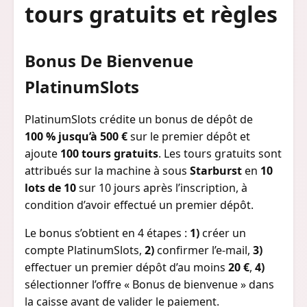
tours gratuits et règles
Bonus De Bienvenue
PlatinumSlots
PlatinumSlots crédite un bonus de dépôt de
100 % jusqu’à 500 €
sur le premier dépôt et
ajoute
100 tours gratuits
. Les tours gratuits sont
attribués sur la machine à sous
Starburst
en
10
lots de 10
sur 10 jours après l’inscription, à
condition d’avoir effectué un premier dépôt.
Le bonus s’obtient en 4 étapes :
1)
créer un
compte PlatinumSlots,
2)
confirmer l’e-mail,
3)
effectuer un premier dépôt d’au moins
20 €
,
4)
sélectionner l’offre « Bonus de bienvenue » dans
la caisse avant de valider le paiement.