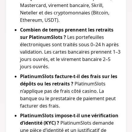
Mastercard, virement bancaire, Skrill,
Neteller et des cryptomonnaies (Bitcoin,
Ethereum, USDT).
Combien de temps prennent les retraits
sur PlatinumSlots ?
Les portefeuilles
électroniques sont traités sous 0–24 h après
validation. Les cartes bancaires prennent 1–3
jours ouvrés, et le virement bancaire 2–5
jours ouvrés.
PlatinumSlots facture-t-il des frais sur les
dépôts ou les retraits ?
PlatinumSlots
n’applique pas de frais côté casino. La
banque ou le prestataire de paiement peut
facturer des frais.
PlatinumSlots impose-t-il une vérification
d’identité (KYC) ?
PlatinumSlots demande
une pièce d’identité et un justificatif de