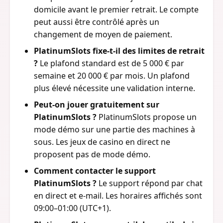
domicile avant le premier retrait. Le compte
peut aussi être contrôlé après un
changement de moyen de paiement.
PlatinumSlots fixe-t-il des limites de retrait
?
Le plafond standard est de 5 000 € par
semaine et 20 000 € par mois. Un plafond
plus élevé nécessite une validation interne.
Peut-on jouer gratuitement sur
PlatinumSlots ?
PlatinumSlots propose un
mode démo sur une partie des machines à
sous. Les jeux de casino en direct ne
proposent pas de mode démo.
Comment contacter le support
PlatinumSlots ?
Le support répond par chat
en direct et e-mail. Les horaires affichés sont
09:00–01:00 (UTC+1).