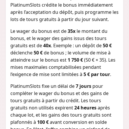
PlatinumSlots crédite le bonus immédiatement
après l’acceptation du dépôt, puis programme les
lots de tours gratuits à partir du jour suivant.
Le wager du bonus est de
35x
le montant du
bonus, et le wager des gains issus des tours
gratuits est de
40x
. Exemple : un dépôt de
50 €
déclenche
50 €
de bonus ; le volume de mise à
atteindre sur le bonus est
1 750 €
(50 € × 35). Les
mises maximales comptabilisées pendant
l’exigence de mise sont limitées à
5 € par tour
.
PlatinumSlots fixe un délai de
7 jours
pour
compléter le wager du bonus et des gains de
tours gratuits à partir du crédit. Les tours
gratuits non utilisés expirent
24 heures
après
chaque lot, et les gains des tours gratuits sont
plafonnés à
100 €
avant conversion en solde