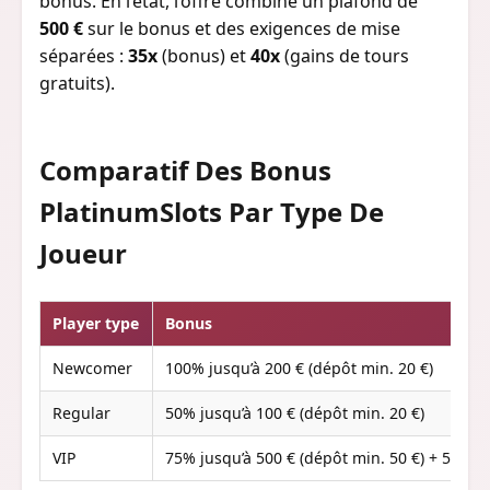
bonus. En l’état, l’offre combine un plafond de
500 €
sur le bonus et des exigences de mise
séparées :
35x
(bonus) et
40x
(gains de tours
gratuits).
Comparatif Des Bonus
PlatinumSlots Par Type De
Joueur
Player type
Bonus
Newcomer
100% jusqu’à 200 € (dépôt min. 20 €)
Regular
50% jusqu’à 100 € (dépôt min. 20 €)
VIP
75% jusqu’à 500 € (dépôt min. 50 €) + 50 €