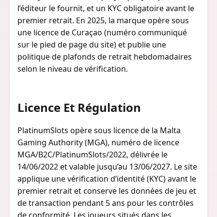
l’éditeur le fournit, et un KYC obligatoire avant le
premier retrait. En 2025, la marque opère sous
une licence de Curaçao (numéro communiqué
sur le pied de page du site) et publie une
politique de plafonds de retrait hebdomadaires
selon le niveau de vérification.
Licence Et Régulation
PlatinumSlots opère sous licence de la Malta
Gaming Authority (MGA), numéro de licence
MGA/B2C/PlatinumSlots/2022, délivrée le
14/06/2022 et valable jusqu’au 13/06/2027. Le site
applique une vérification d’identité (KYC) avant le
premier retrait et conserve les données de jeu et
de transaction pendant 5 ans pour les contrôles
de conformité. Les joueurs situés dans les