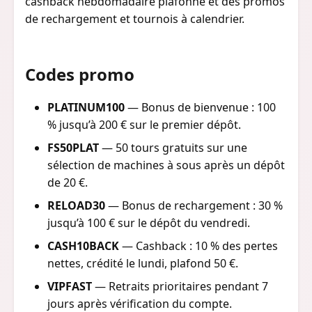
cashback hebdomadaire plafonné et des promos
de rechargement et tournois à calendrier.
Codes promo
PLATINUM100
— Bonus de bienvenue : 100
% jusqu’à 200 € sur le premier dépôt.
FS50PLAT
— 50 tours gratuits sur une
sélection de machines à sous après un dépôt
de 20 €.
RELOAD30
— Bonus de rechargement : 30 %
jusqu’à 100 € sur le dépôt du vendredi.
CASH10BACK
— Cashback : 10 % des pertes
nettes, crédité le lundi, plafond 50 €.
VIPFAST
— Retraits prioritaires pendant 7
jours après vérification du compte.