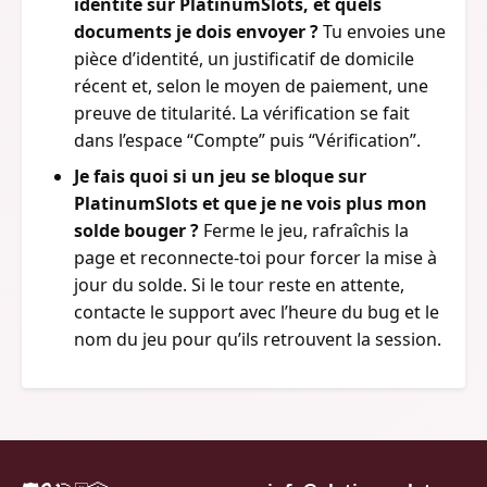
identité sur PlatinumSlots, et quels
documents je dois envoyer ?
Tu envoies une
pièce d’identité, un justificatif de domicile
récent et, selon le moyen de paiement, une
preuve de titularité. La vérification se fait
dans l’espace “Compte” puis “Vérification”.
Je fais quoi si un jeu se bloque sur
PlatinumSlots et que je ne vois plus mon
solde bouger ?
Ferme le jeu, rafraîchis la
page et reconnecte-toi pour forcer la mise à
jour du solde. Si le tour reste en attente,
contacte le support avec l’heure du bug et le
nom du jeu pour qu’ils retrouvent la session.