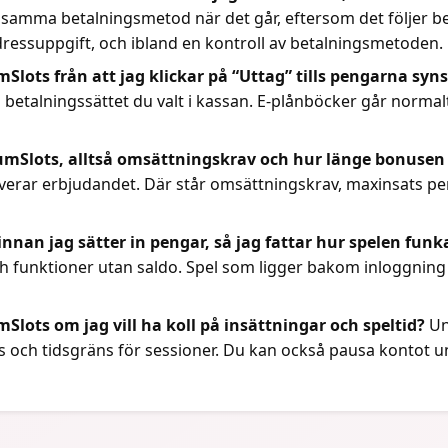
ill samma betalningsmetod när det går, eftersom det följer b
dressuppgift, och ibland en kontroll av betalningsmetoden.
mSlots från att jag klickar på “Uttag” tills pengarna syn
på betalningssättet du valt i kassan. E-plånböcker går norm
numSlots, alltså omsättningskrav och hur länge bonusen 
verar erbjudandet. Där står omsättningskrav, maxinsats pe
innan jag sätter in pengar, så jag fattar hur spelen funk
och funktioner utan saldo. Spel som ligger bakom inloggning
mSlots om jag vill ha koll på insättningar och speltid?
Un
s och tidsgräns för sessioner. Du kan också pausa kontot und