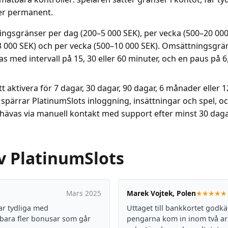
ler permanent.
ingsgränser per dag (200–5 000 SEK), per vecka (500–20 00
3 000 SEK) och per vecka (500–10 000 SEK). Omsättningsgrän
 med intervall på 15, 30 eller 60 minuter, och en paus på 6, 
tt aktivera för 7 dagar, 30 dagar, 90 dagar, 6 månader ell
pärrar PlatinumSlots inloggning, insättningar och spel, oc
ävas via manuell kontakt med support efter minst 30 dagar
v PlatinumSlots
Mars 2025
Marek Vojtek, Polen
★★★★★
ar tydliga med
Uttaget till bankkortet godk
bara fler bonusar som går
pengarna kom in inom två arb