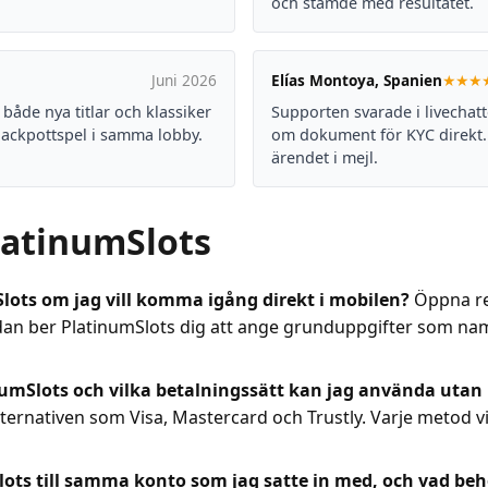
och stämde med resultatet.
Juni 2026
Elías Montoya, Spanien
★★★
 både nya titlar och klassiker
Supporten svarade i livechat
 jackpottspel i samma lobby.
om dokument för KYC direkt.
ärendet i mejl.
latinumSlots
Slots om jag vill komma igång direkt i mobilen?
Öppna reg
Sedan ber PlatinumSlots dig att ange grunduppgifter som n
inumSlots och vilka betalningssätt kan jag använda utan
 alternativen som Visa, Mastercard och Trustly. Varje metod 
lots till samma konto som jag satte in med, och vad beh