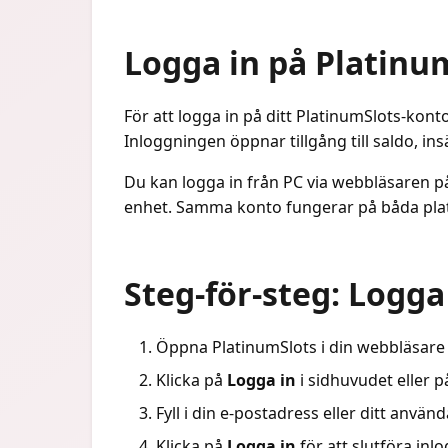
Logga in på Platinu
För att logga in på ditt PlatinumSlots-kon
Inloggningen öppnar tillgång till saldo, in
Du kan logga in från PC via webbläsaren p
enhet. Samma konto fungerar på båda plat
Steg-för-steg: Logga
Öppna PlatinumSlots i din webbläsare 
Klicka på
Logga in
i sidhuvudet eller 
Fyll i din e-postadress eller ditt anvä
Klicka på
Logga in
för att slutföra inl