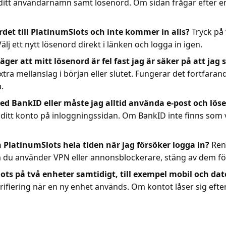
er ditt användarnamn samt lösenord. Om sidan frågar efter e
det till PlatinumSlots och inte kommer in alls?
Tryck på 
Välj ett nytt lösenord direkt i länken och logga in igen.
er att mitt lösenord är fel fast jag är säker på att jag s
xtra mellanslag i början eller slutet. Fungerar det fortfaran
.
ed BankID eller måste jag alltid använda e-post och lös
ditt konto på inloggningssidan. Om BankID inte finns som v
n PlatinumSlots hela tiden när jag försöker logga in?
Rens
Om du använder VPN eller annonsblockerare, stäng av dem fö
ts på två enheter samtidigt, till exempel mobil och dat
ifiering när en ny enhet används. Om kontot låser sig eft