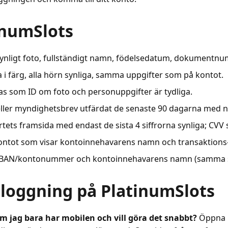
inumSlots
synligt foto, fullständigt namn, födelsedatum, dokumentnum
 i färg, alla hörn synliga, samma uppgifter som på kontot.
as som ID om foto och personuppgifter är tydliga.
eller myndighetsbrev utfärdat de senaste 90 dagarna med 
tets framsida med endast de sista 4 siffrorna synliga; CVV 
tot som visar kontoinnehavarens namn och transaktions-I
 IBAN/kontonummer och kontoinnehavarens namn (samma s
nloggning på PlatinumSlots
m jag bara har mobilen och vill göra det snabbt?
Öppna P