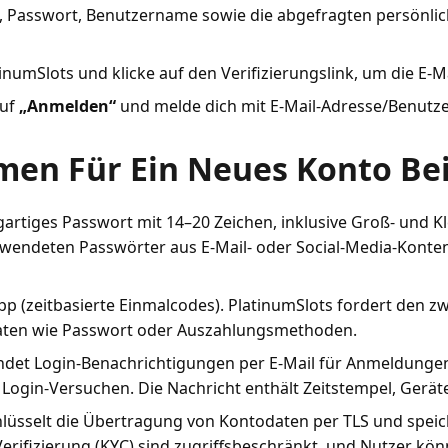
e, Passwort, Benutzername sowie die abgefragten persönlic
inumSlots und klicke auf den Verifizierungslink, um die E-M
auf
„Anmelden“
und melde dich mit E-Mail-Adresse/Benutz
en Für Ein Neues Konto Bei
artiges Passwort mit 14–20 Zeichen, inklusive Groß- und K
wendeten Passwörter aus E-Mail- oder Social-Media-Konten
pp (zeitbasierte Einmalcodes). PlatinumSlots fordert den 
aten wie Passwort oder Auszahlungsmethoden.
ndet Login-Benachrichtigungen per E-Mail für Anmeldunge
gin-Versuchen. Die Nachricht enthält Zeitstempel, Geräte
lüsselt die Übertragung von Kontodaten per TLS und speic
Verifizierung (KYC) sind zugriffsbeschränkt, und Nutzer kö