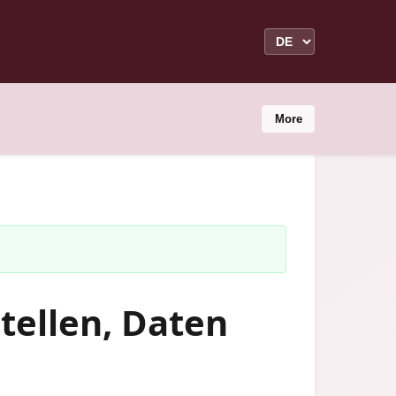
More
tellen, Daten