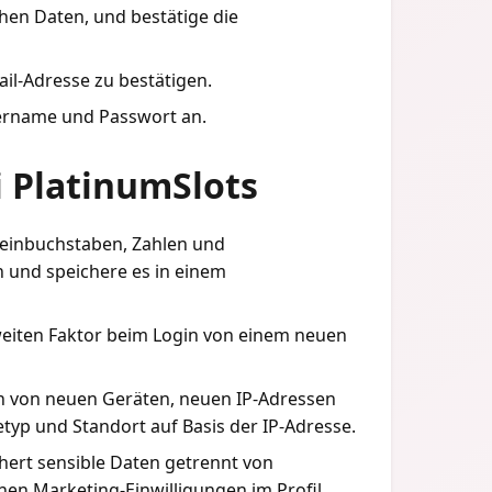
hen Daten, und bestätige die
ail-Adresse zu bestätigen.
ername und Passwort an.
 PlatinumSlots
leinbuchstaben, Zahlen und
 und speichere es in einem
zweiten Faktor beim Login von einem neuen
n von neuen Geräten, neuen IP-Adressen
typ und Standort auf Basis der IP-Adresse.
hert sensible Daten getrennt von
nnen Marketing-Einwilligungen im Profil