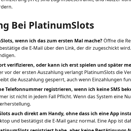
rdern.
ng Bei PlatinumSlots
umSlots, wenn ich das zum ersten Mal mache?
Öffne die Re
stätige die E-Mail über den Link, der dir zugeschickt wird
ndigen.
rt verifizieren, oder kann ich erst spielen und später 
er vor der ersten Auszahlung verlangt PlatinumSlots die V
leibt die Auszahlung gesperrt, auch wenn Einzahlungen fun
ne Telefonnummer registrieren, wenn ich keine SMS be
er ist nicht in jedem Fall Pflicht. Wenn das System eine N
erherstellung.
Slots auch direkt am Handy, ohne dass ich eine App inst
p und bestätigst die E-Mail ganz normal. Eine App ist dafü
latinumSlots registriert habe, aber keine Bestätigungs