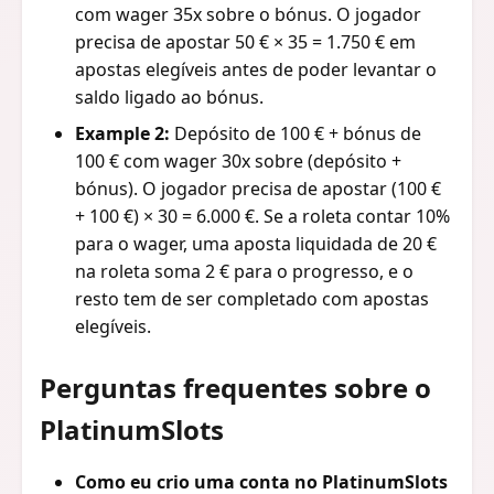
com wager 35x sobre o bónus. O jogador
precisa de apostar 50 € × 35 = 1.750 € em
apostas elegíveis antes de poder levantar o
saldo ligado ao bónus.
Example 2:
Depósito de 100 € + bónus de
100 € com wager 30x sobre (depósito +
bónus). O jogador precisa de apostar (100 €
+ 100 €) × 30 = 6.000 €. Se a roleta contar 10%
para o wager, uma aposta liquidada de 20 €
na roleta soma 2 € para o progresso, e o
resto tem de ser completado com apostas
elegíveis.
Perguntas frequentes sobre o
PlatinumSlots
Como eu crio uma conta no PlatinumSlots