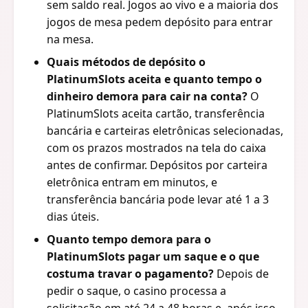
sem saldo real. Jogos ao vivo e a maioria dos
jogos de mesa pedem depósito para entrar
na mesa.
Quais métodos de depósito o
PlatinumSlots aceita e quanto tempo o
dinheiro demora para cair na conta?
O
PlatinumSlots aceita cartão, transferência
bancária e carteiras eletrônicas selecionadas,
com os prazos mostrados na tela do caixa
antes de confirmar. Depósitos por carteira
eletrônica entram em minutos, e
transferência bancária pode levar até 1 a 3
dias úteis.
Quanto tempo demora para o
PlatinumSlots pagar um saque e o que
costuma travar o pagamento?
Depois de
pedir o saque, o casino processa a
solicitação em até 24 a 48 horas e, após isso,