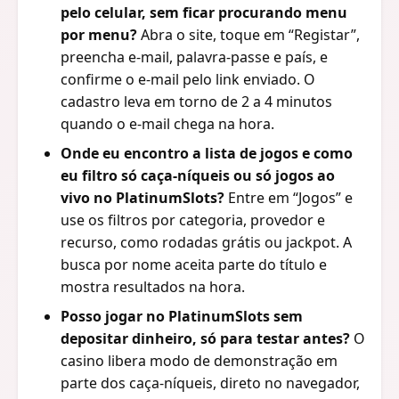
pelo celular, sem ficar procurando menu
por menu?
Abra o site, toque em “Registar”,
preencha e-mail, palavra-passe e país, e
confirme o e-mail pelo link enviado. O
cadastro leva em torno de 2 a 4 minutos
quando o e-mail chega na hora.
Onde eu encontro a lista de jogos e como
eu filtro só caça-níqueis ou só jogos ao
vivo no PlatinumSlots?
Entre em “Jogos” e
use os filtros por categoria, provedor e
recurso, como rodadas grátis ou jackpot. A
busca por nome aceita parte do título e
mostra resultados na hora.
Posso jogar no PlatinumSlots sem
depositar dinheiro, só para testar antes?
O
casino libera modo de demonstração em
parte dos caça-níqueis, direto no navegador,