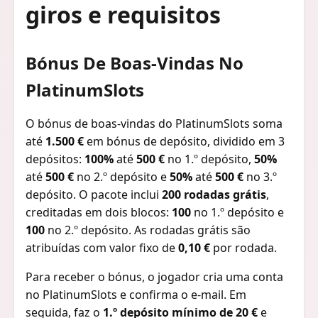
giros e requisitos
Bónus De Boas-Vindas No
PlatinumSlots
O bónus de boas-vindas do PlatinumSlots soma
até
1.500 €
em bónus de depósito, dividido em 3
depósitos:
100%
até
500 €
no 1.º depósito,
50%
até
500 €
no 2.º depósito e
50%
até
500 €
no 3.º
depósito. O pacote inclui
200 rodadas grátis
,
creditadas em dois blocos:
100
no 1.º depósito e
100
no 2.º depósito. As rodadas grátis são
atribuídas com valor fixo de
0,10 €
por rodada.
Para receber o bónus, o jogador cria uma conta
no PlatinumSlots e confirma o e-mail. Em
seguida, faz o
1.º depósito mínimo de 20 €
e