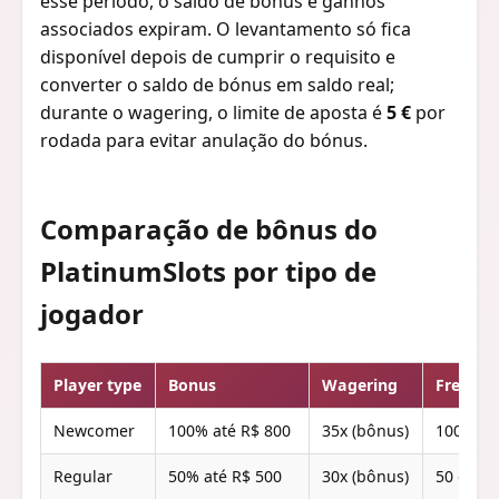
esse período, o saldo de bónus e ganhos
associados expiram. O levantamento só fica
disponível depois de cumprir o requisito e
converter o saldo de bónus em saldo real;
durante o wagering, o limite de aposta é
5 €
por
rodada para evitar anulação do bónus.
Comparação de bônus do
PlatinumSlots por tipo de
jogador
Player type
Bonus
Wagering
Free Spi
Newcomer
100% até R$ 800
35x (bônus)
100 giro
Regular
50% até R$ 500
30x (bônus)
50 giros