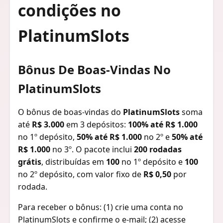
condições no
PlatinumSlots
Bônus De Boas-Vindas No
PlatinumSlots
O bônus de boas-vindas do
PlatinumSlots
soma
até
R$ 3.000
em 3 depósitos:
100% até R$ 1.000
no 1º depósito,
50% até R$ 1.000
no 2º e
50% até
R$ 1.000
no 3º. O pacote inclui
200 rodadas
grátis
, distribuídas em
100
no 1º depósito e
100
no 2º depósito, com valor fixo de
R$ 0,50
por
rodada.
Para receber o bônus: (1) crie uma conta no
PlatinumSlots e confirme o e-mail; (2) acesse