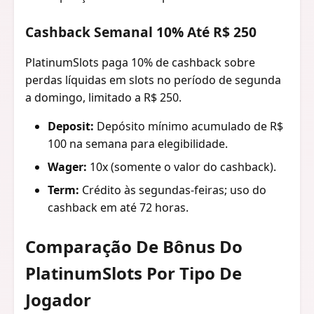
Cashback Semanal 10% Até R$ 250
PlatinumSlots paga 10% de cashback sobre
perdas líquidas em slots no período de segunda
a domingo, limitado a R$ 250.
Deposit:
Depósito mínimo acumulado de R$
100 na semana para elegibilidade.
Wager:
10x (somente o valor do cashback).
Term:
Crédito às segundas-feiras; uso do
cashback em até 72 horas.
Comparação De Bônus Do
PlatinumSlots Por Tipo De
Jogador