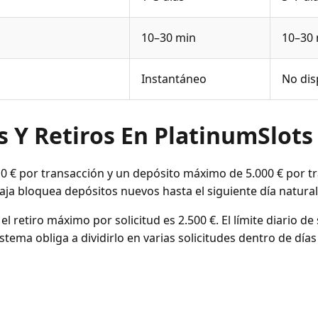
10–30 min
10–30
Instantáneo
No dis
s Y Retiros En PlatinumSlots
0 € por transacción y un depósito máximo de 5.000 € por tr
a caja bloquea depósitos nuevos hasta el siguiente día natural
el retiro máximo por solicitud es 2.500 €. El límite diario de 
stema obliga a dividirlo en varias solicitudes dentro de días 