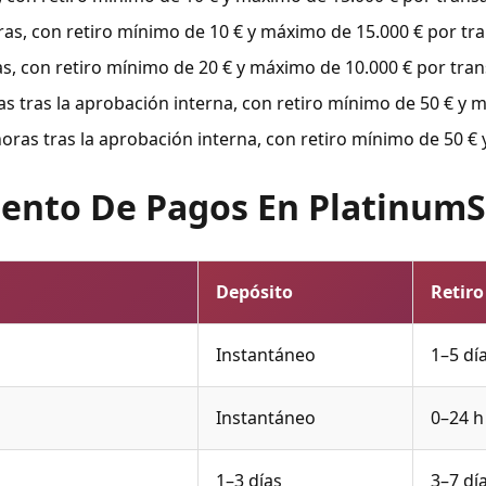
s, con retiro mínimo de 10 € y máximo de 15.000 € por tra
, con retiro mínimo de 20 € y máximo de 10.000 € por tran
tras la aprobación interna, con retiro mínimo de 50 € y m
as tras la aprobación interna, con retiro mínimo de 50 € 
ento De Pagos En PlatinumS
Depósito
Retiro
Instantáneo
1–5 dí
Instantáneo
0–24 h
1–3 días
3–7 dí