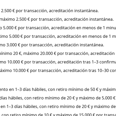
.500 € por transacción, acreditación instantánea.
áximo 2.500 € por transacción, acreditación instantánea.
5.000 € por transacción, acreditación en menos de 1 minu
mo 5.000 € por transacción, acreditación en menos de 1 m
 3.000 € por transacción, acreditación instantánea.
nimo 20 €, máximo 20.000 € por transacción, acreditación e
o 10.000 € por transacción, acreditación tras 1–3 confirm
imo 10.000 € por transacción, acreditación tras 10–30 co
to en 1–3 días hábiles, con retiro mínimo de 50 € y máximo
as hábiles, con retiro mínimo de 20 € y máximo de 5.000 €
 1–3 días hábiles, con retiro mínimo de 20 € y máximo de 
con retiro mínimo de 10 € y máximo de 15.000 € por transa