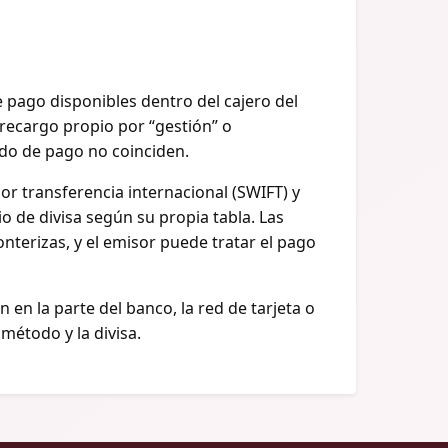
 pago disponibles dentro del cajero del
 recargo propio por “gestión” o
odo de pago no coinciden.
r transferencia internacional (SWIFT) y
o de divisa según su propia tabla. Las
terizas, y el emisor puede tratar el pago
n en la parte del banco, la red de tarjeta o
 método y la divisa.