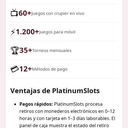
📺
60+
Juegos con crupier en vivo
⚡
1.200+
Juegos para móvil
🏆
35+
Torneos mensuales
💳
12+
Métodos de pago
Ventajas de PlatinumSlots
Pagos rápidos:
PlatinumSlots procesa
retiros con monederos electrónicos en 0–12
horas y con tarjeta en 1–3 días laborables. El
panel de caja muestra el estado del retiro