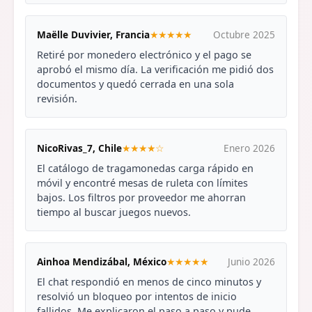
Maëlle Duvivier, Francia
★★★★★
Octubre 2025
Retiré por monedero electrónico y el pago se
aprobó el mismo día. La verificación me pidió dos
documentos y quedó cerrada en una sola
revisión.
NicoRivas_7, Chile
★★★★☆
Enero 2026
El catálogo de tragamonedas carga rápido en
móvil y encontré mesas de ruleta con límites
bajos. Los filtros por proveedor me ahorran
tiempo al buscar juegos nuevos.
Ainhoa Mendizábal, México
★★★★★
Junio 2026
El chat respondió en menos de cinco minutos y
resolvió un bloqueo por intentos de inicio
fallidos. Me explicaron el paso a paso y pude