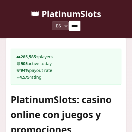
👑 PlatinumSlots
👥
285,585+
players
🟢
505
active today
💸
94%
payout rate
⭐
4.5/5
rating
PlatinumSlots: casino
online con juegos y
promociones