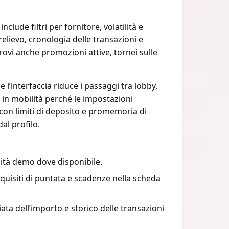
clude filtri per fornitore, volatilità e
relievo, cronologia delle transazioni e
ovi anche promozioni attive, tornei sulle
 l’interfaccia riduce i passaggi tra lobby,
a in mobilità perché le impostazioni
t con limiti di deposito e promemoria di
al profilo.
alità demo dove disponibile.
quisiti di puntata e scadenze nella scheda
ata dell’importo e storico delle transazioni