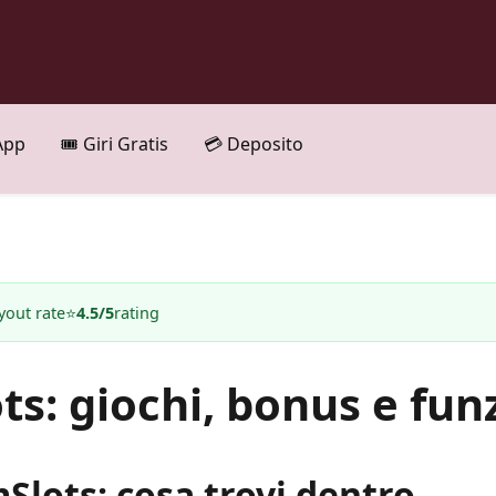
App
🎟️ Giri Gratis
💳 Deposito
yout rate
⭐
4.5/5
rating
s: giochi, bonus e funz
Slots: cosa trovi dentro