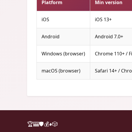
Platform
Min version
iOS
iOS 13+
Android
Android 7.0+
Windows (browser)
Chrome 110+ / Fi
macOS (browser)
Safari 14+ / Ch
🏆
🎰
🛡️
💰
♦️
🎲